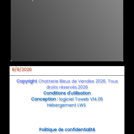
8/8/2026
Copyright
Chatterie Bleus de Vendée 2026. Tous
droits réservés.2026
Conditions d'utilisation
Conception :
logiciel Toweb V14.05
Hébergement LWS
Politique de confidentialité