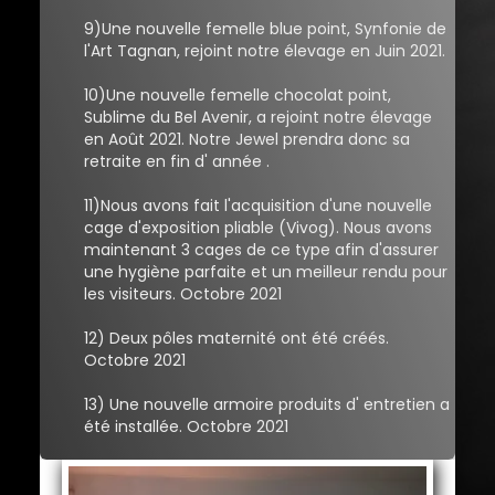
9)Une nouvelle femelle blue point, Synfonie de
l'Art Tagnan, rejoint notre élevage en Juin 2021.
10)Une nouvelle femelle chocolat point,
Sublime du Bel Avenir, a rejoint notre élevage
en Août 2021. Notre Jewel prendra donc sa
retraite en fin d' année .
11)Nous avons fait l'acquisition d'une nouvelle
cage d'exposition pliable (Vivog). Nous avons
maintenant 3 cages de ce type afin d'assurer
une hygiène parfaite et un meilleur rendu pour
les visiteurs. Octobre 2021
12) Deux pôles maternité ont été créés.
Octobre 2021
13) Une nouvelle armoire produits d' entretien a
été installée. Octobre 2021