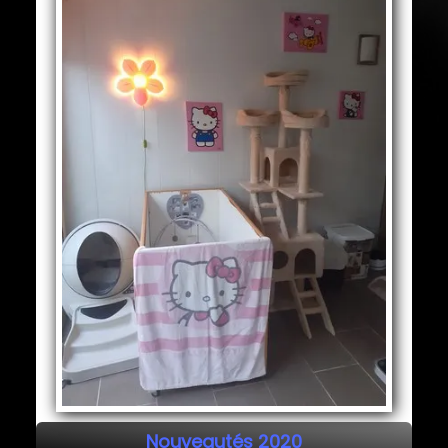
Nouveautés 2020